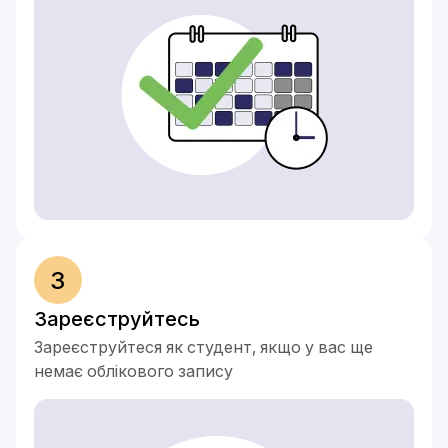
3
Зареєструйтесь
Зареєструйтеся як студент, якщо у вас ще
немає облікового запису