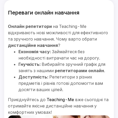
Переваги онлайн навчання
Онлайн репетитори
на Teaching-Me
відкривають нові можливості для ефективного
та зручного навчання. Чому варто обрати
дистанційне навчання
?
Економія часу:
Займайтеся без
необхідності витрачати час на дорогу.
Гнучкість:
Вибирайте зручний графік для
занять з нашими
репетиторами онлайн
.
Доступність:
Репетитори з різних
предметів і рівнів готові допомогти вам
досягти ваших цілей.
Приєднуйтесь до
Teaching-Me
вже сьогодні та
отримайте якісне дистанційне навчання у
комфортних умовах!