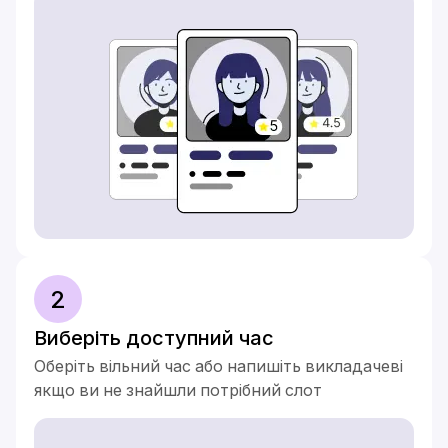
2
Виберіть доступний час
Оберіть вільний час або напишіть викладачеві
якщо ви не знайшли потрібний слот