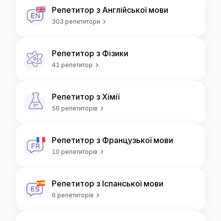
Репетитор з Англійської мови
303 репетитори
Репетитор з Фізики
41 репетитор
Репетитор з Хімії
56 репетиторів
Репетитор з Французької мови
10 репетиторів
Репетитор з Іспанської мови
6 репетиторів