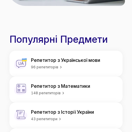
Популярні
Предмети
Репетитор з Української мови
96 репетиторів
Репетитор з Математики
148 репетиторів
Репетитор з Історії України
43 репетитори