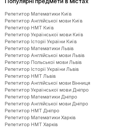
Популярні предмети в містах
Репетитор Математики Київ
Репетитор Англійської мови Київ
Репетитор НМТ Київ
Репетитор Української мови Київ
Репетитор Історії України Київ
Репетитор Математики Львів
Репетитор Англійської мови Львів
Репетитор Польської мови Львів
Репетитор Історії України Львів
Репетитор НМТ Львів
Репетитор Англійської мови Вінниця
Репетитор Української мови Дніпро
Репетитор Математики Дніпро
Репетитор Англійської мови Дніпро
Репетитор НМТ Дніпро
Репетитор Математики Харків
Репетитор НМТ Харків