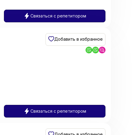
Связаться с репетитором
Добавить в избранное
Связаться с репетитором
Добавить в избранное